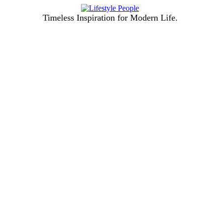
Timeless Inspiration for Modern Life.