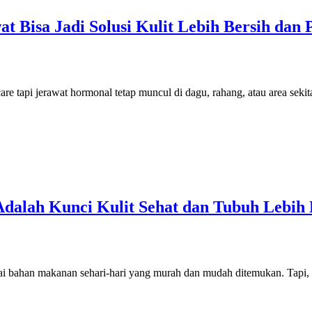
Bisa Jadi Solusi Kulit Lebih Bersih dan 
e tapi jerawat hormonal tetap muncul di dagu, rahang, atau area sekit
alah Kunci Kulit Sehat dan Tubuh Lebih 
gai bahan makanan sehari-hari yang murah dan mudah ditemukan. Tapi,