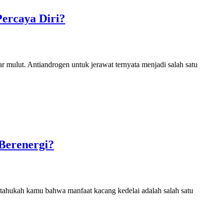
Percaya Diri?
ar mulut. Antiandrogen untuk jerawat ternyata menjadi salah satu
Berenergi?
 tahukah kamu bahwa manfaat kacang kedelai adalah salah satu