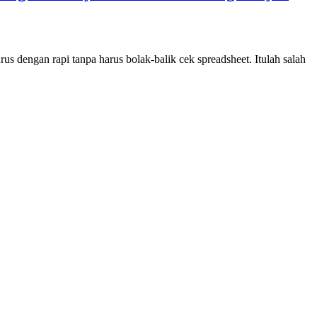
s dengan rapi tanpa harus bolak-balik cek spreadsheet. Itulah salah