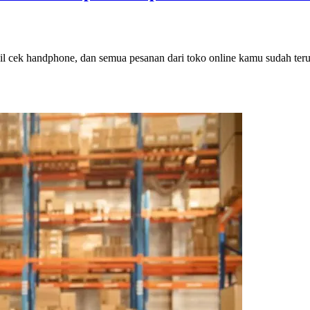
 cek handphone, dan semua pesanan dari toko online kamu sudah teruru