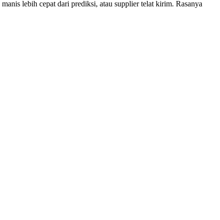
manis lebih cepat dari prediksi, atau supplier telat kirim. Rasanya