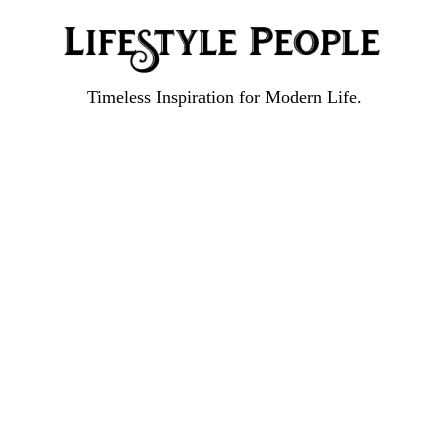
Timeless Inspiration for Modern Life.