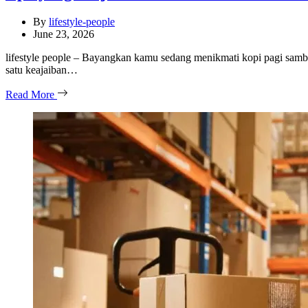
By
lifestyle-people
June 23, 2026
lifestyle people – Bayangkan kamu sedang menikmati kopi pagi sambil
satu keajaiban…
Read More