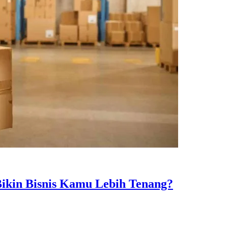
Bikin Bisnis Kamu Lebih Tenang?