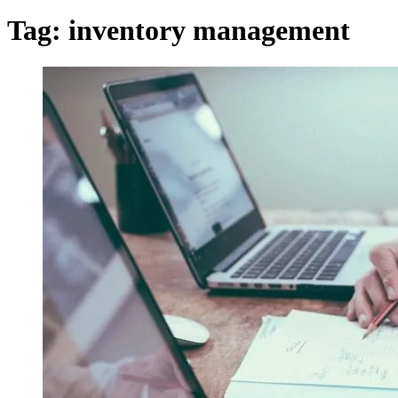
Tag:
inventory management