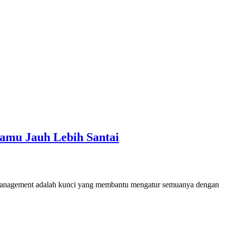
amu Jauh Lebih Santai
r management adalah kunci yang membantu mengatur semuanya dengan