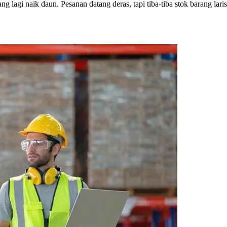
 lagi naik daun. Pesanan datang deras, tapi tiba-tiba stok barang laris 