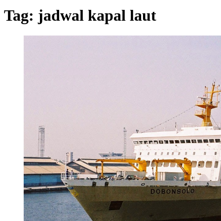
Tag:
jadwal kapal laut