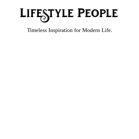
Timeless Inspiration for Modern Life.