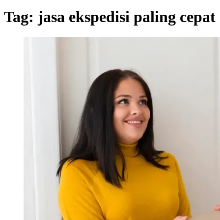
Tag:
jasa ekspedisi paling cepat