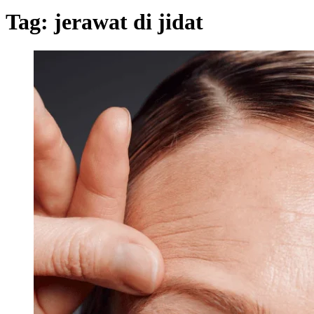
Tag:
jerawat di jidat