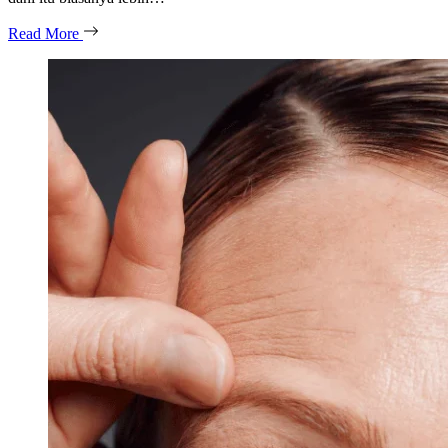
Read More