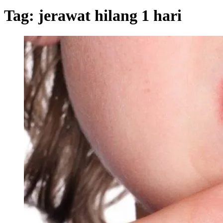
Tag:
jerawat hilang 1 hari