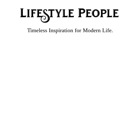
Timeless Inspiration for Modern Life.