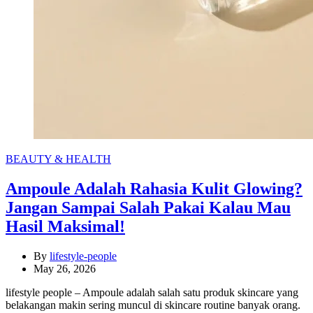
Categories
BEAUTY & HEALTH
Ampoule Adalah Rahasia Kulit Glowing?
Jangan Sampai Salah Pakai Kalau Mau
Hasil Maksimal!
By
lifestyle-people
May 26, 2026
lifestyle people – Ampoule adalah salah satu produk skincare yang
belakangan makin sering muncul di skincare routine banyak orang.