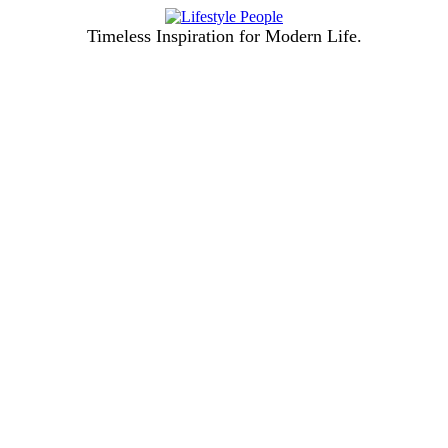
Timeless Inspiration for Modern Life.