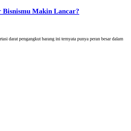
ar Bisnismu Makin Lancar?
ortasi darat pengangkut barang ini ternyata punya peran besar dalam