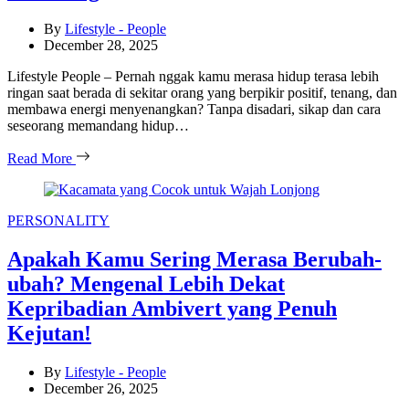
By
Lifestyle - People
December 28, 2025
Lifestyle People – Pernah nggak kamu merasa hidup terasa lebih
ringan saat berada di sekitar orang yang berpikir positif, tenang, dan
membawa energi menyenangkan? Tanpa disadari, sikap dan cara
seseorang memandang hidup…
Read More
Categories
PERSONALITY
Apakah Kamu Sering Merasa Berubah-
ubah? Mengenal Lebih Dekat
Kepribadian Ambivert yang Penuh
Kejutan!
By
Lifestyle - People
December 26, 2025