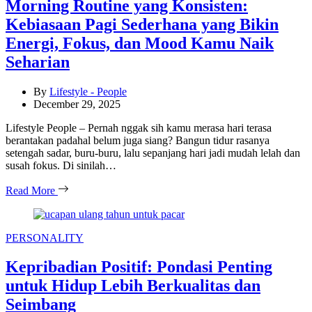
Morning Routine yang Konsisten:
Kebiasaan Pagi Sederhana yang Bikin
Energi, Fokus, dan Mood Kamu Naik
Seharian
By
Lifestyle - People
December 29, 2025
Lifestyle People – Pernah nggak sih kamu merasa hari terasa
berantakan padahal belum juga siang? Bangun tidur rasanya
setengah sadar, buru-buru, lalu sepanjang hari jadi mudah lelah dan
susah fokus. Di sinilah…
Read More
Categories
PERSONALITY
Kepribadian Positif: Pondasi Penting
untuk Hidup Lebih Berkualitas dan
Seimbang