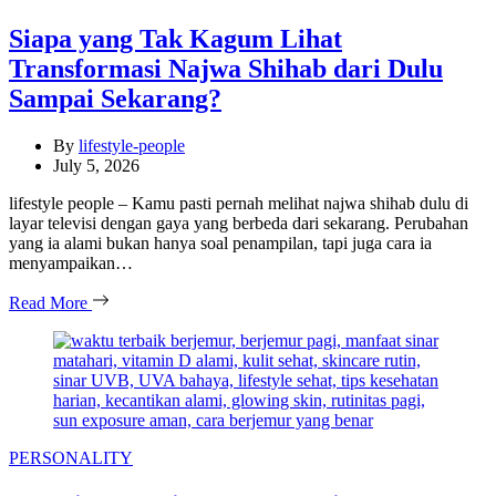
Siapa yang Tak Kagum Lihat
Transformasi Najwa Shihab dari Dulu
Sampai Sekarang?
By
lifestyle-people
July 5, 2026
lifestyle people – Kamu pasti pernah melihat najwa shihab dulu di
layar televisi dengan gaya yang berbeda dari sekarang. Perubahan
yang ia alami bukan hanya soal penampilan, tapi juga cara ia
menyampaikan…
Read More
Categories
PERSONALITY