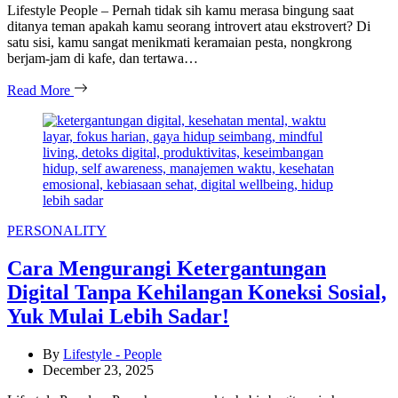
Lifestyle People – Pernah tidak sih kamu merasa bingung saat
ditanya teman apakah kamu seorang introvert atau ekstrovert? Di
satu sisi, kamu sangat menikmati keramaian pesta, nongkrong
berjam-jam di kafe, dan tertawa…
Read More
Categories
PERSONALITY
Cara Mengurangi Ketergantungan
Digital Tanpa Kehilangan Koneksi Sosial,
Yuk Mulai Lebih Sadar!
By
Lifestyle - People
December 23, 2025