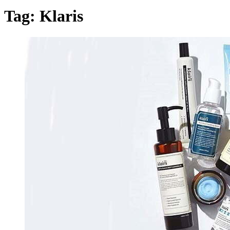
Tag:
Klaris