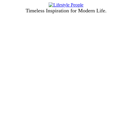
Timeless Inspiration for Modern Life.