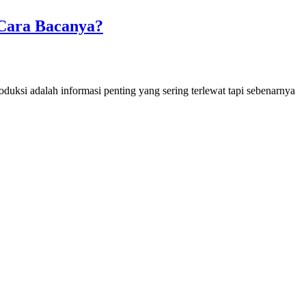
 Cara Bacanya?
duksi adalah informasi penting yang sering terlewat tapi sebenarnya