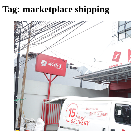
Tag:
marketplace shipping