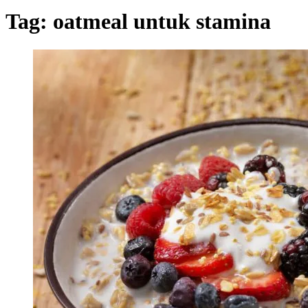
Tag:
oatmeal untuk stamina