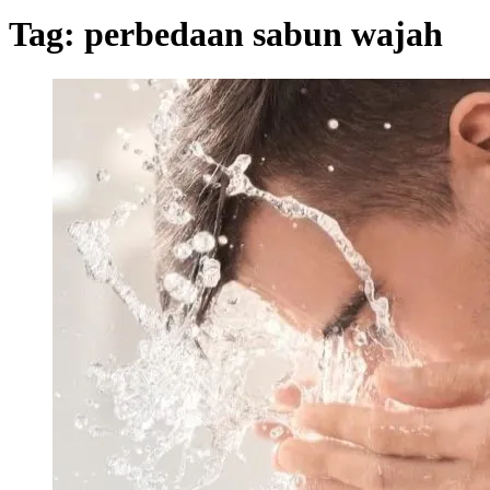
Tag:
perbedaan sabun wajah