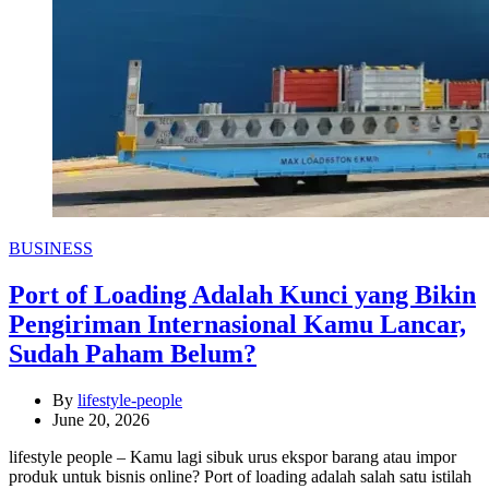
Categories
BUSINESS
Port of Loading Adalah Kunci yang Bikin
Pengiriman Internasional Kamu Lancar,
Sudah Paham Belum?
By
lifestyle-people
June 20, 2026
lifestyle people – Kamu lagi sibuk urus ekspor barang atau impor
produk untuk bisnis online? Port of loading adalah salah satu istilah