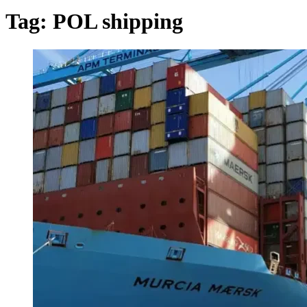
Tag:
POL shipping