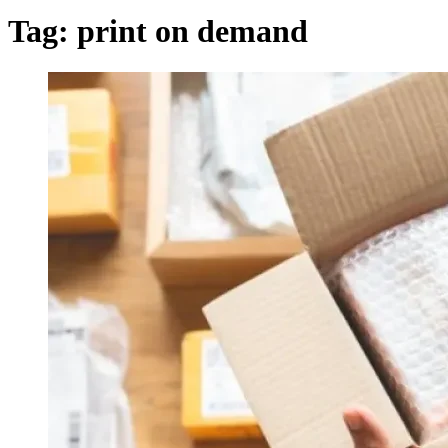
Tag:
print on demand