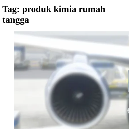
Tag:
produk kimia rumah
tangga