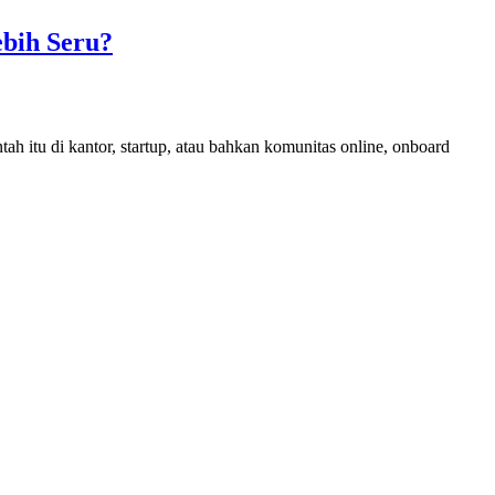
ebih Seru?
ah itu di kantor, startup, atau bahkan komunitas online, onboard