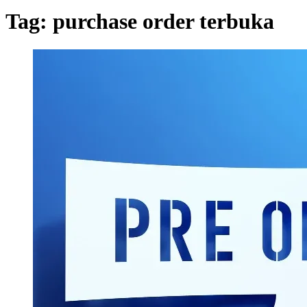
Tag:
purchase order terbuka