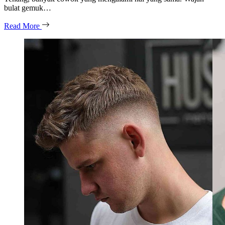
bulat gemuk…
Read More