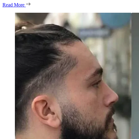
Read More