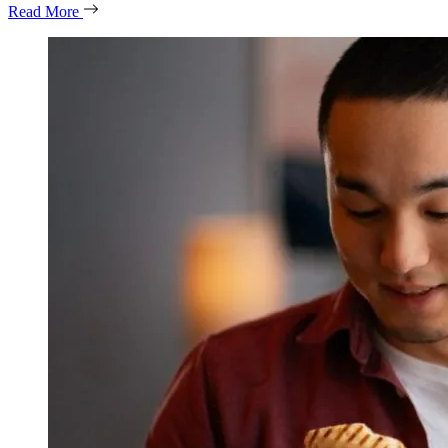
Read More