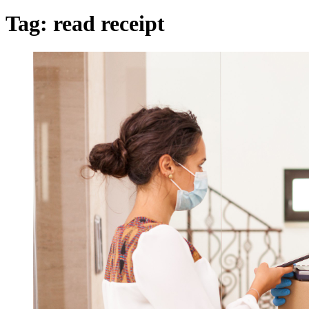
Tag:
read receipt