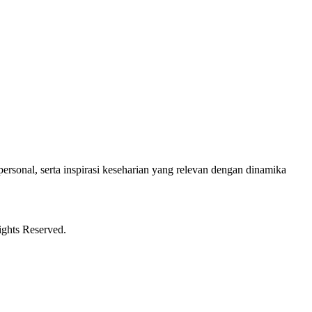
ersonal, serta inspirasi keseharian yang relevan dengan dinamika
ights Reserved.