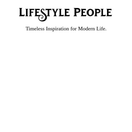
Timeless Inspiration for Modern Life.