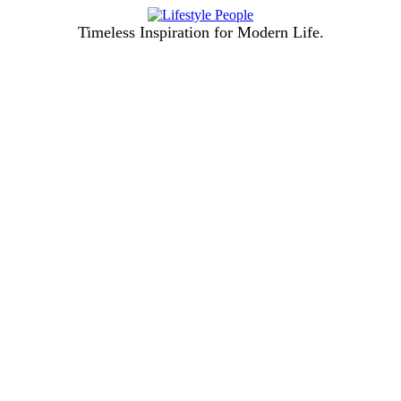
Timeless Inspiration for Modern Life.