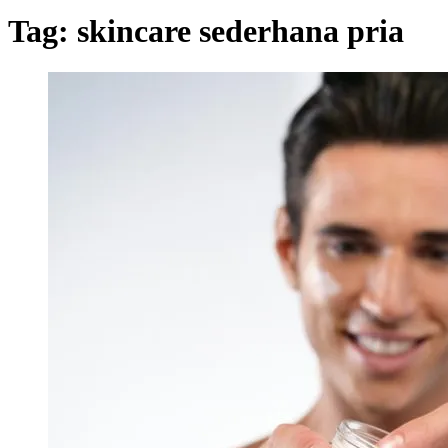
Tag:
skincare sederhana pria