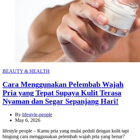
Categories
BEAUTY & HEALTH
Cara Menggunakan Pelembab Wajah
Pria yang Tepat Supaya Kulit Terasa
Nyaman dan Segar Sepanjang Hari!
By
lifestyle-people
May 6, 2026
lifestyle people – Kamu pria yang mulai peduli dengan kulit tapi
bingung cara menggunakan pelembab wajah pria yang benar?