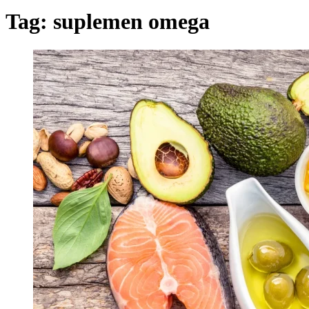
Tag:
suplemen omega