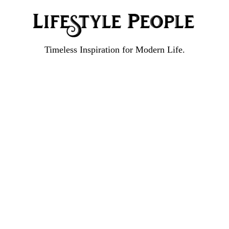
Timeless Inspiration for Modern Life.