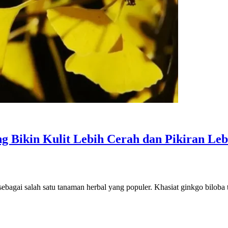
 Bikin Kulit Lebih Cerah dan Pikiran Leb
sebagai salah satu tanaman herbal yang populer. Khasiat ginkgo bilob