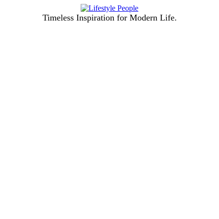
Timeless Inspiration for Modern Life.