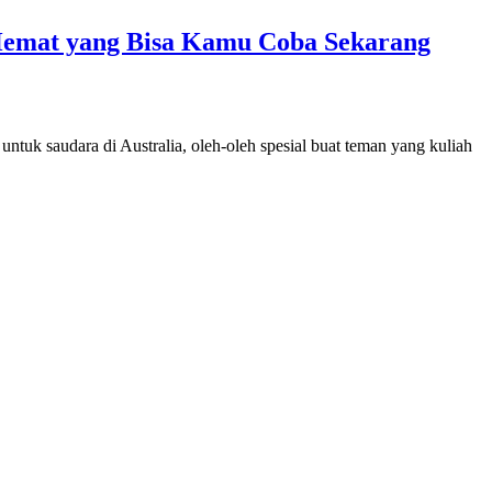
 Hemat yang Bisa Kamu Coba Sekarang
ntuk saudara di Australia, oleh-oleh spesial buat teman yang kuliah