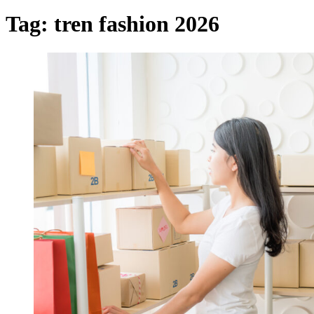
Tag:
tren fashion 2026