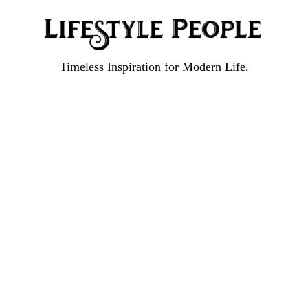
Timeless Inspiration for Modern Life.