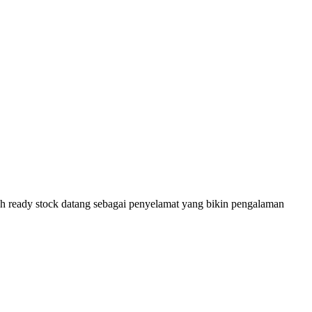
lah ready stock datang sebagai penyelamat yang bikin pengalaman