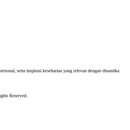
ersonal, serta inspirasi keseharian yang relevan dengan dinamika
ights Reserved.