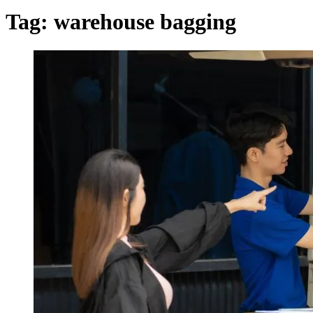
Tag:
warehouse bagging