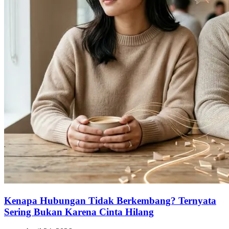
Kenapa Hubungan Tidak Berkembang? Ternyata
Sering Bukan Karena Cinta Hilang