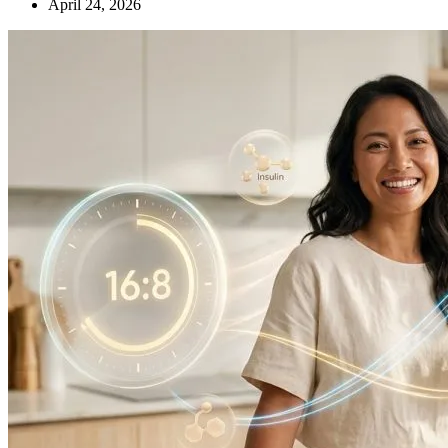
April 24, 2026