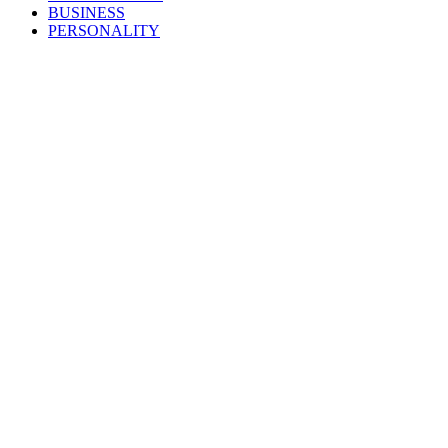
BUSINESS
PERSONALITY