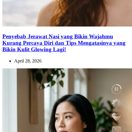
Penyebab Jerawat Nasi yang Bikin Wajahmu
Kurang Percaya Diri dan Tips Mengatasinya yang
Bikin Kulit Glowing Lagi!
April 28, 2026