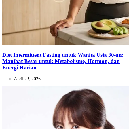
Diet Intermittent Fasting untuk Wanita Usia 30-an:
Manfaat Besar untuk Metabolisme, Hormon, dan
Energi Harian
April 23, 2026