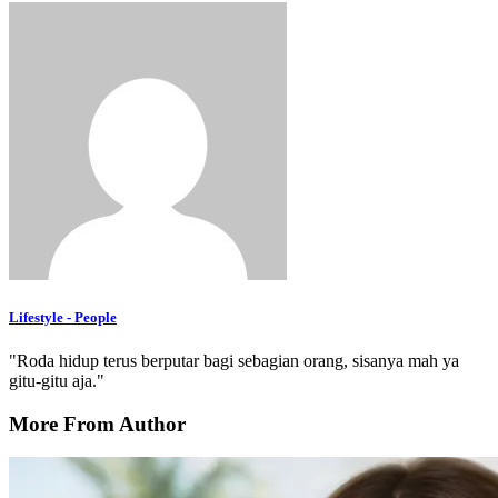
Lifestyle - People
"Roda hidup terus berputar bagi sebagian orang, sisanya mah ya
gitu-gitu aja."
More From Author