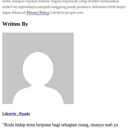
resmi, maupun rujukan hukum. Segala keputusan yang diambil berdasarkan
artikel ini sepenuhnya menjadi tanggung jawab pembaca. Informasi lebih lanjut
dapat dibaca di
Privacy Policy
Lifestyle-people.com.
Written By
Lifestyle - People
"Roda hidup terus berputar bagi sebagian orang, sisanya mah ya