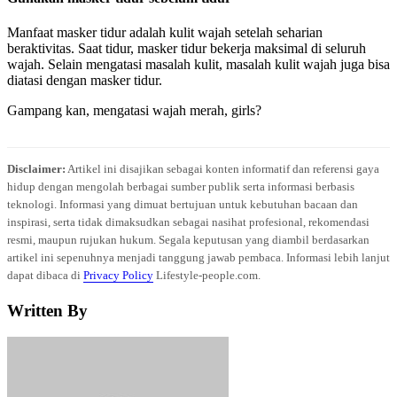
Manfaat masker tidur adalah kulit wajah setelah seharian
beraktivitas. Saat tidur, masker tidur bekerja maksimal di seluruh
wajah. Selain mengatasi masalah kulit, masalah kulit wajah juga bisa
diatasi dengan masker tidur.
Gampang kan, mengatasi wajah merah, girls?
Disclaimer:
Artikel ini disajikan sebagai konten informatif dan referensi gaya
hidup dengan mengolah berbagai sumber publik serta informasi berbasis
teknologi. Informasi yang dimuat bertujuan untuk kebutuhan bacaan dan
inspirasi, serta tidak dimaksudkan sebagai nasihat profesional, rekomendasi
resmi, maupun rujukan hukum. Segala keputusan yang diambil berdasarkan
artikel ini sepenuhnya menjadi tanggung jawab pembaca. Informasi lebih lanjut
dapat dibaca di
Privacy Policy
Lifestyle-people.com.
Written By