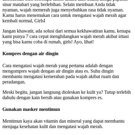
sinar matahari yang berlebihan. Selain membuat Anda tidak
nyaman, wajah memerah juga menyebabkan rasa tidak nyaman.
Kamu harus menemukan cara untuk mengatasi wajah merah agar
kembali normal, GirlsI
Jangan khawatir, ada solusi dari semua kekhawatiran kamu, kenapa
kami punya 7 cara cepat menghilangkan wajah merah akibat iritasi
yang bisa kamu coba di rumah, girls! Ayo, lihat!
Kompres dengan air dingin
Cara mengatasi wajah merah yang pertama adalah dengan
mengompres wajah dengan air dingin atau es. Suhu dingin
membantu mengatasi kemerahan pada wajah akibat ruam dan
peradangan.
Meski begitu, jangan langsung dioleskan ke kulit ya? Tutup terlebih
dahulu dengan kain bersih atau gunakan kompres es.
Gunakan masker mentimun
Mentimun kaya akan vitamin dan mineral yang dapat membantu
menjaga kesehatan kulit dan mengatasi wajah merah.