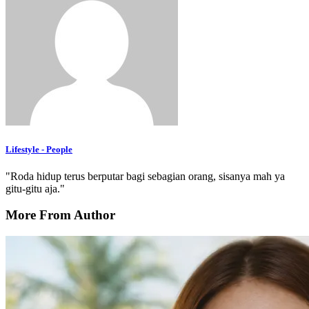
Lifestyle - People
"Roda hidup terus berputar bagi sebagian orang, sisanya mah ya
gitu-gitu aja."
More From Author