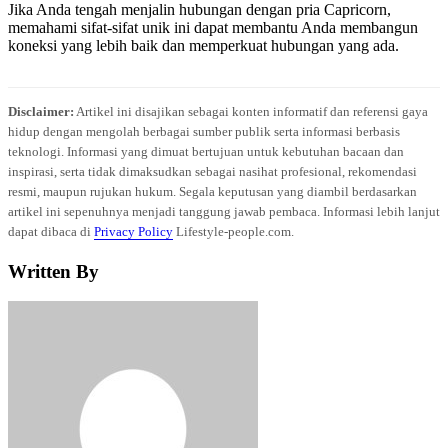
Jika Anda tengah menjalin hubungan dengan pria Capricorn,
memahami sifat-sifat unik ini dapat membantu Anda membangun
koneksi yang lebih baik dan memperkuat hubungan yang ada.
Disclaimer:
Artikel ini disajikan sebagai konten informatif dan referensi gaya
hidup dengan mengolah berbagai sumber publik serta informasi berbasis
teknologi. Informasi yang dimuat bertujuan untuk kebutuhan bacaan dan
inspirasi, serta tidak dimaksudkan sebagai nasihat profesional, rekomendasi
resmi, maupun rujukan hukum. Segala keputusan yang diambil berdasarkan
artikel ini sepenuhnya menjadi tanggung jawab pembaca. Informasi lebih lanjut
dapat dibaca di
Privacy Policy
Lifestyle-people.com.
Written By