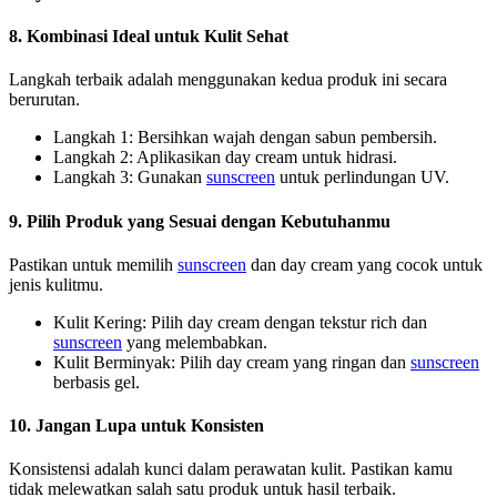
8. Kombinasi Ideal untuk Kulit Sehat
Langkah terbaik adalah menggunakan kedua produk ini secara
berurutan.
Langkah 1: Bersihkan wajah dengan sabun pembersih.
Langkah 2: Aplikasikan day cream untuk hidrasi.
Langkah 3: Gunakan
sunscreen
untuk perlindungan UV.
9. Pilih Produk yang Sesuai dengan Kebutuhanmu
Pastikan untuk memilih
sunscreen
dan day cream yang cocok untuk
jenis kulitmu.
Kulit Kering: Pilih day cream dengan tekstur rich dan
sunscreen
yang melembabkan.
Kulit Berminyak: Pilih day cream yang ringan dan
sunscreen
berbasis gel.
10. Jangan Lupa untuk Konsisten
Konsistensi adalah kunci dalam perawatan kulit. Pastikan kamu
tidak melewatkan salah satu produk untuk hasil terbaik.