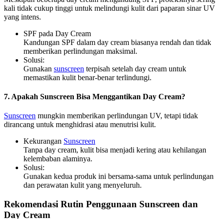
kali tidak cukup tinggi untuk melindungi kulit dari paparan sinar UV
yang intens.
SPF pada Day Cream
Kandungan SPF dalam day cream biasanya rendah dan tidak
memberikan perlindungan maksimal.
Solusi:
Gunakan
sunscreen
terpisah setelah day cream untuk
memastikan kulit benar-benar terlindungi.
7. Apakah Sunscreen Bisa Menggantikan Day Cream?
Sunscreen
mungkin memberikan perlindungan UV, tetapi tidak
dirancang untuk menghidrasi atau menutrisi kulit.
Kekurangan
Sunscreen
Tanpa day cream, kulit bisa menjadi kering atau kehilangan
kelembaban alaminya.
Solusi:
Gunakan kedua produk ini bersama-sama untuk perlindungan
dan perawatan kulit yang menyeluruh.
Rekomendasi Rutin Penggunaan Sunscreen dan
Day Cream