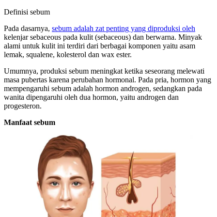
Definisi sebum
Pada dasarnya,
sebum adalah zat penting yang diproduksi oleh
kelenjar sebaceous pada kulit (sebaceous) dan berwarna. Minyak
alami untuk kulit ini terdiri dari berbagai komponen yaitu asam
lemak, squalene, kolesterol dan wax ester.
Umumnya, produksi sebum meningkat ketika seseorang melewati
masa pubertas karena perubahan hormonal. Pada pria, hormon yang
mempengaruhi sebum adalah hormon androgen, sedangkan pada
wanita dipengaruhi oleh dua hormon, yaitu androgen dan
progesteron.
Manfaat sebum