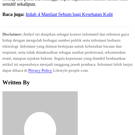
sensitif sekalipun.
Baca juga:
Inilah 4 Manfaat Sebum bagi Kesehatan Kulit
Disclaimer:
Artikel ini disajikan sebagai konten informatif dan referensi gaya
hidup dengan mengolah berbagai sumber publik serta informasi berbasis
teknologi. Informasi yang dimuat bertujuan untuk kebutuhan bacaan dan
inspirasi, serta tidak dimaksudkan sebagai nasihat profesional, rekomendasi
resmi, maupun rujukan hukum. Segala keputusan yang diambil berdasarkan
artikel ini sepenuhnya menjadi tanggung jawab pembaca. Informasi lebih lanjut
dapat dibaca di
Privacy Policy
Lifestyle-people.com.
Written By