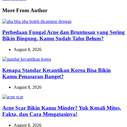
More From Author
Perbedaan Fungal Acne dan Bruntusan yang Sering
Bikin Bingung, Kamu Sudah Tahu Belum?
August 8, 2026
Kenapa Standar Kecantikan Korea Bisa Bikin
Kamu Penasaran Banget?
August 8, 2026
Acne Scar Bikin Kamu Minder? Yuk Kenali Mitos,
Fakta, dan Cara Mengatasinya!
August 8, 2026