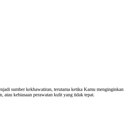
enjadi sumber kekhawatiran, terutama ketika Kamu menginginkan
, atau kebiasaan perawatan kulit yang tidak tepat.