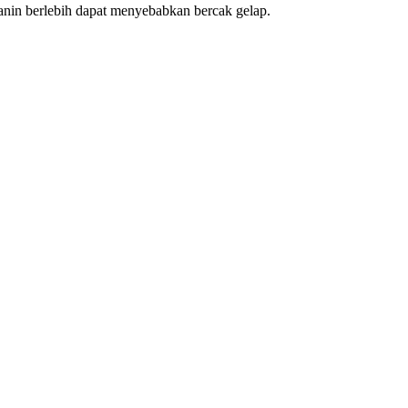
nin berlebih dapat menyebabkan bercak gelap.