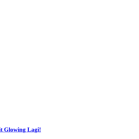
t Glowing Lagi!