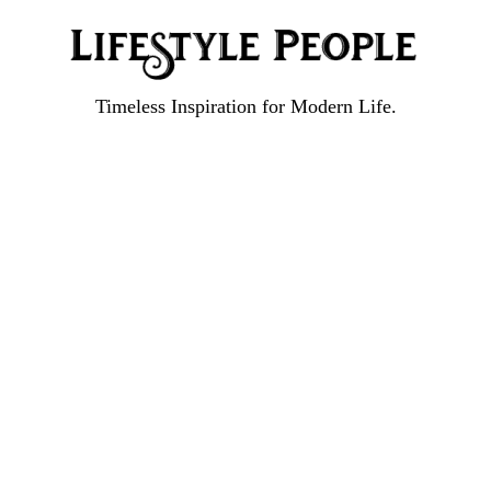
Timeless Inspiration for Modern Life.