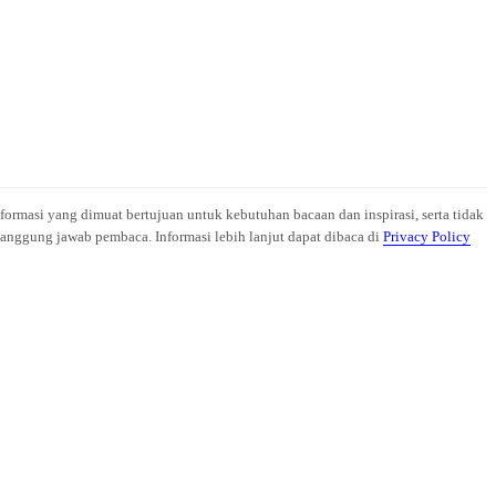
nformasi yang dimuat bertujuan untuk kebutuhan bacaan dan inspirasi, serta tidak
anggung jawab pembaca. Informasi lebih lanjut dapat dibaca di
Privacy Policy