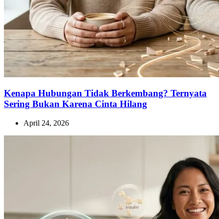
Kenapa Hubungan Tidak Berkembang? Ternyata
Sering Bukan Karena Cinta Hilang
April 24, 2026