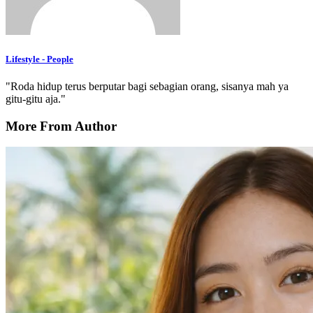
Lifestyle - People
"Roda hidup terus berputar bagi sebagian orang, sisanya mah ya
gitu-gitu aja."
More From Author