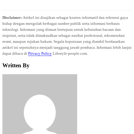
Disclaimer:
Artikel ini disajikan sebagai konten informatif dan referensi gaya
hidup dengan mengolah berbagai sumber publik serta informasi berbasis
teknologi. Informasi yang dimuat bertujuan untuk kebutuhan bacaan dan
inspirasi, serta tidak dimaksudkan sebagai nasihat profesional, rekomendasi
resmi, maupun rujukan hukum. Segala keputusan yang diambil berdasarkan
artikel ini sepenuhnya menjadi tanggung jawab pembaca. Informasi lebih lanjut
dapat dibaca di
Privacy Policy
Lifestyle-people.com.
Written By