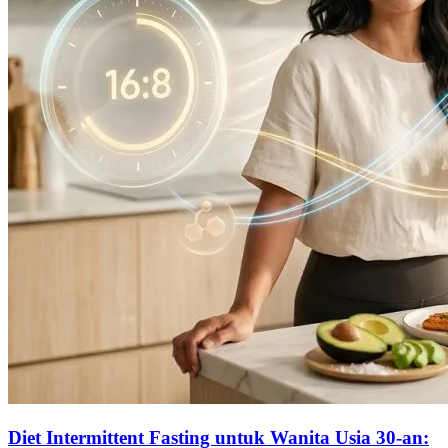
Diet Intermittent Fasting untuk Wanita Usia 30-an: