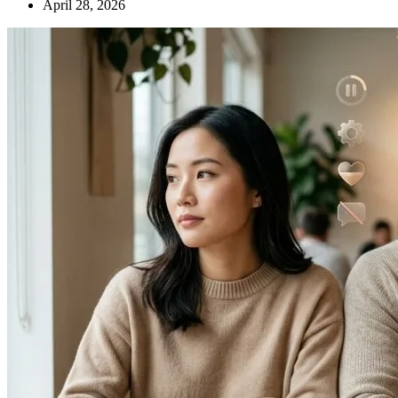
April 28, 2026