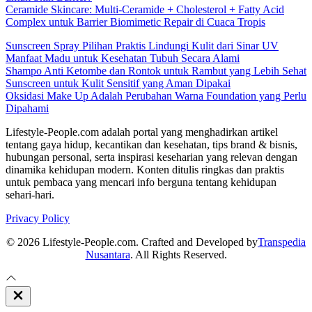
Ceramide Skincare: Multi-Ceramide + Cholesterol + Fatty Acid
Complex untuk Barrier Biomimetic Repair di Cuaca Tropis
Sunscreen Spray Pilihan Praktis Lindungi Kulit dari Sinar UV
Manfaat Madu untuk Kesehatan Tubuh Secara Alami
Shampo Anti Ketombe dan Rontok untuk Rambut yang Lebih Sehat
Sunscreen untuk Kulit Sensitif yang Aman Dipakai
Oksidasi Make Up Adalah Perubahan Warna Foundation yang Perlu
Dipahami
Lifestyle-People.com adalah portal yang menghadirkan artikel
tentang gaya hidup, kecantikan dan kesehatan, tips brand & bisnis,
hubungan personal, serta inspirasi keseharian yang relevan dengan
dinamika kehidupan modern. Konten ditulis ringkas dan praktis
untuk pembaca yang mencari info berguna tentang kehidupan
sehari-hari.
Privacy Policy
© 2026 Lifestyle-People.com. Crafted and Developed by
Transpedia
Nusantara
. All Rights Reserved.
Close
Off