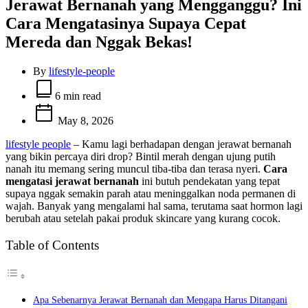
Jerawat Bernanah yang Mengganggu? Ini
Cara Mengatasinya Supaya Cepat
Mereda dan Nggak Bekas!
By
lifestyle-people
Estimated
read
6 min read
time
May 8, 2026
lifestyle people
– Kamu lagi berhadapan dengan jerawat bernanah
yang bikin percaya diri drop? Bintil merah dengan ujung putih
nanah itu memang sering muncul tiba-tiba dan terasa nyeri.
Cara
mengatasi jerawat bernanah
ini butuh pendekatan yang tepat
supaya nggak semakin parah atau meninggalkan noda permanen di
wajah. Banyak yang mengalami hal sama, terutama saat hormon lagi
berubah atau setelah pakai produk skincare yang kurang cocok.
Table of Contents
Apa Sebenarnya Jerawat Bernanah dan Mengapa Harus Ditangani