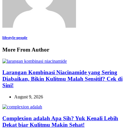
lifestyle-people
More From Author
Larangan Kombinasi Niacinamide yang Sering
Diabaikan, Bikin Kulitmu Malah Sensitif? Cek di
Sini!
August 9, 2026
Complexion adalah Apa Sih? Yuk Kenali Lebih
Dekat biar Kulitmu Makin Sehat!