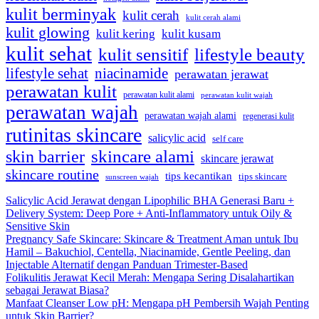
kulit berminyak
kulit cerah
kulit cerah alami
kulit glowing
kulit kering
kulit kusam
kulit sehat
kulit sensitif
lifestyle beauty
lifestyle sehat
niacinamide
perawatan jerawat
perawatan kulit
perawatan kulit alami
perawatan kulit wajah
perawatan wajah
perawatan wajah alami
regenerasi kulit
rutinitas skincare
salicylic acid
self care
skincare alami
skin barrier
skincare jerawat
skincare routine
tips kecantikan
tips skincare
sunscreen wajah
Salicylic Acid Jerawat dengan Lipophilic BHA Generasi Baru +
Delivery System: Deep Pore + Anti-Inflammatory untuk Oily &
Sensitive Skin
Pregnancy Safe Skincare: Skincare & Treatment Aman untuk Ibu
Hamil – Bakuchiol, Centella, Niacinamide, Gentle Peeling, dan
Injectable Alternatif dengan Panduan Trimester-Based
Folikulitis Jerawat Kecil Merah: Mengapa Sering Disalahartikan
sebagai Jerawat Biasa?
Manfaat Cleanser Low pH: Mengapa pH Pembersih Wajah Penting
untuk Skin Barrier?