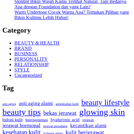
Skintint Bikin Wajah Kamu Terlihat Natural, Tapi Bedanya
Apa dengan Foundation dan yang Lain?
Warm Undertone Cocok Warna Apa? Temukan Pilihan yang
Bikin Kulitmu Lebih Hidup!
Category
BEAUTY & HEALTH
BRAND
BUSINESS
PERSONALITY
RELATIONSHIP
STYLE
Uncategorized
Tag
beauty lifestyle
anti aging alami
anti aging
antioksidan kulit
beauty tips
glowing skin
bekas jerawat
hyaluronic acid
hidrasi kulit
hiperpigmentasi
jerawat
jerawat hormonal
kecantikan alami
jerawat meradang
kesehatan kulit
kulit berjerawat
kolagen alami