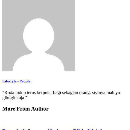
Lifestyle - People
"Roda hidup terus berputar bagi sebagian orang, sisanya mah ya
gitu-gitu aja."
More From Author