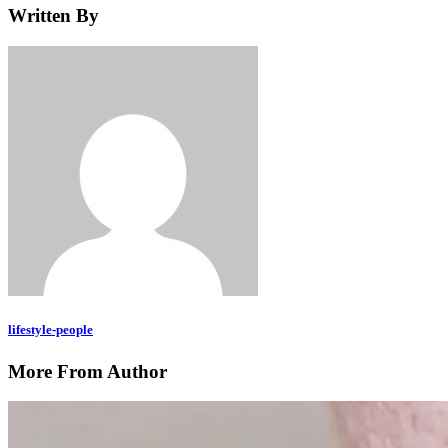
Written By
lifestyle-people
More From Author