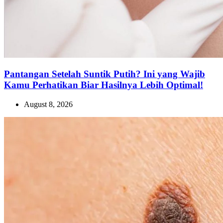
Pantangan Setelah Suntik Putih? Ini yang Wajib
Kamu Perhatikan Biar Hasilnya Lebih Optimal!
August 8, 2026