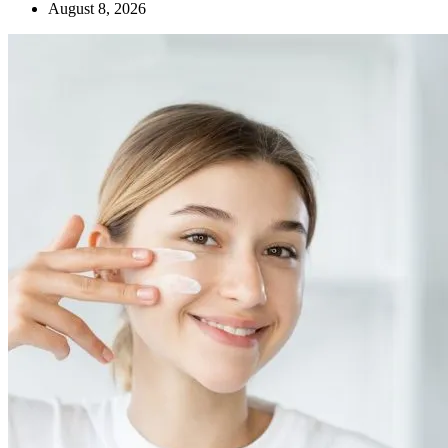
August 8, 2026