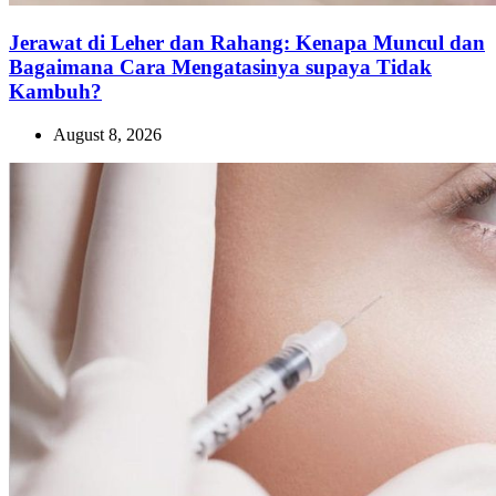
Jerawat di Leher dan Rahang: Kenapa Muncul dan
Bagaimana Cara Mengatasinya supaya Tidak
Kambuh?
August 8, 2026