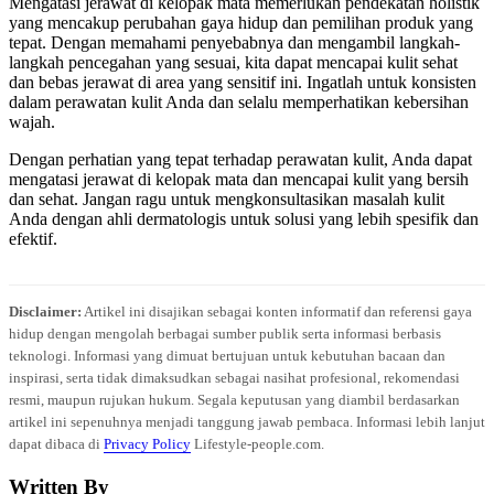
Mengatasi jerawat di kelopak mata memerlukan pendekatan holistik
yang mencakup perubahan gaya hidup dan pemilihan produk yang
tepat. Dengan memahami penyebabnya dan mengambil langkah-
langkah pencegahan yang sesuai, kita dapat mencapai kulit sehat
dan bebas jerawat di area yang sensitif ini. Ingatlah untuk konsisten
dalam perawatan kulit Anda dan selalu memperhatikan kebersihan
wajah.
Dengan perhatian yang tepat terhadap perawatan kulit, Anda dapat
mengatasi jerawat di kelopak mata dan mencapai kulit yang bersih
dan sehat. Jangan ragu untuk mengkonsultasikan masalah kulit
Anda dengan ahli dermatologis untuk solusi yang lebih spesifik dan
efektif.
Disclaimer:
Artikel ini disajikan sebagai konten informatif dan referensi gaya
hidup dengan mengolah berbagai sumber publik serta informasi berbasis
teknologi. Informasi yang dimuat bertujuan untuk kebutuhan bacaan dan
inspirasi, serta tidak dimaksudkan sebagai nasihat profesional, rekomendasi
resmi, maupun rujukan hukum. Segala keputusan yang diambil berdasarkan
artikel ini sepenuhnya menjadi tanggung jawab pembaca. Informasi lebih lanjut
dapat dibaca di
Privacy Policy
Lifestyle-people.com.
Written By