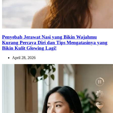
Penyebab Jerawat Nasi yang Bikin Wajahmu
Kurang Percaya Diri dan Tips Mengatasinya yang
Bikin Kulit Glowing Lagi!
April 28, 2026