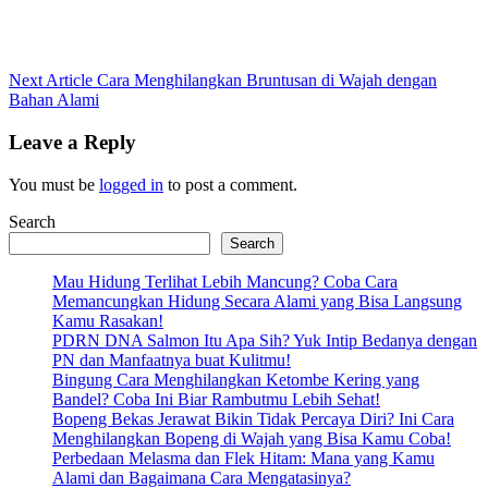
Next
Next Article
Cara Menghilangkan Bruntusan di Wajah dengan
Post:
Bahan Alami
Leave a Reply
You must be
logged in
to post a comment.
Search
Search
Mau Hidung Terlihat Lebih Mancung? Coba Cara
Memancungkan Hidung Secara Alami yang Bisa Langsung
Kamu Rasakan!
PDRN DNA Salmon Itu Apa Sih? Yuk Intip Bedanya dengan
PN dan Manfaatnya buat Kulitmu!
Bingung Cara Menghilangkan Ketombe Kering yang
Bandel? Coba Ini Biar Rambutmu Lebih Sehat!
Bopeng Bekas Jerawat Bikin Tidak Percaya Diri? Ini Cara
Menghilangkan Bopeng di Wajah yang Bisa Kamu Coba!
Perbedaan Melasma dan Flek Hitam: Mana yang Kamu
Alami dan Bagaimana Cara Mengatasinya?