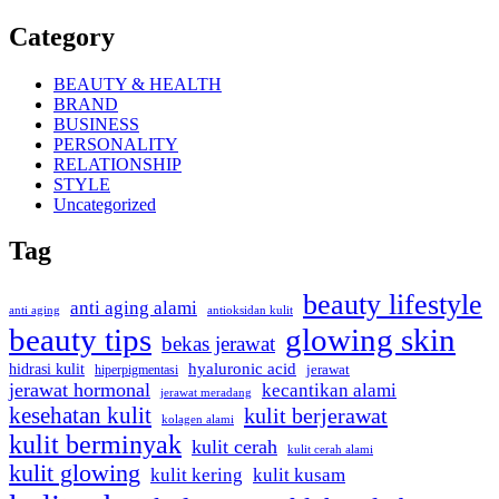
Category
BEAUTY & HEALTH
BRAND
BUSINESS
PERSONALITY
RELATIONSHIP
STYLE
Uncategorized
Tag
beauty lifestyle
anti aging alami
anti aging
antioksidan kulit
beauty tips
glowing skin
bekas jerawat
hidrasi kulit
hyaluronic acid
hiperpigmentasi
jerawat
jerawat hormonal
kecantikan alami
jerawat meradang
kesehatan kulit
kulit berjerawat
kolagen alami
kulit berminyak
kulit cerah
kulit cerah alami
kulit glowing
kulit kering
kulit kusam