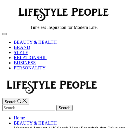
Skip
to
content
Lifestyle
Timeless Inspiration for Modern Life.
People
Off
Canvas
BEAUTY & HEALTH
BRAND
STYLE
RELATIONSHIP
BUSINESS
PERSONALITY
Search
Search
for:
Home
BEAUTY & HEALTH