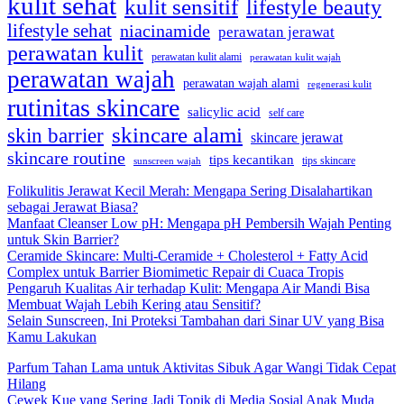
kulit sehat
kulit sensitif
lifestyle beauty
lifestyle sehat
niacinamide
perawatan jerawat
perawatan kulit
perawatan kulit alami
perawatan kulit wajah
perawatan wajah
perawatan wajah alami
regenerasi kulit
rutinitas skincare
salicylic acid
self care
skincare alami
skin barrier
skincare jerawat
skincare routine
tips kecantikan
tips skincare
sunscreen wajah
Folikulitis Jerawat Kecil Merah: Mengapa Sering Disalahartikan
sebagai Jerawat Biasa?
Manfaat Cleanser Low pH: Mengapa pH Pembersih Wajah Penting
untuk Skin Barrier?
Ceramide Skincare: Multi-Ceramide + Cholesterol + Fatty Acid
Complex untuk Barrier Biomimetic Repair di Cuaca Tropis
Pengaruh Kualitas Air terhadap Kulit: Mengapa Air Mandi Bisa
Membuat Wajah Lebih Kering atau Sensitif?
Selain Sunscreen, Ini Proteksi Tambahan dari Sinar UV yang Bisa
Kamu Lakukan
Parfum Tahan Lama untuk Aktivitas Sibuk Agar Wangi Tidak Cepat
Hilang
Cewek Kue yang Sering Jadi Topik di Media Sosial Anak Muda