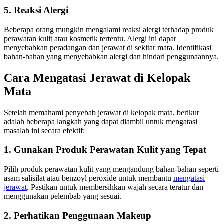
5. Reaksi Alergi
Beberapa orang mungkin mengalami reaksi alergi terhadap produk
perawatan kulit atau kosmetik tertentu. Alergi ini dapat
menyebabkan peradangan dan jerawat di sekitar mata. Identifikasi
bahan-bahan yang menyebabkan alergi dan hindari penggunaannya.
Cara Mengatasi Jerawat di Kelopak
Mata
Setelah memahami penyebab jerawat di kelopak mata, berikut
adalah beberapa langkah yang dapat diambil untuk mengatasi
masalah ini secara efektif:
1. Gunakan Produk Perawatan Kulit yang Tepat
Pilih produk perawatan kulit yang mengandung bahan-bahan seperti
asam salisilat atau benzoyl peroxide untuk membantu
mengatasi
jerawat
. Pastikan untuk membersihkan wajah secara teratur dan
menggunakan pelembab yang sesuai.
2. Perhatikan Penggunaan Makeup