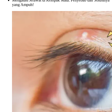
Mengatasi Jerawat di Kelopak Mata: Penyebab dan Solusinya
yang Ampuh!