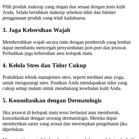
Pilih produk makeup yang ringan dan sesuai dengan jenis kulit
Anda. Selalu bersihkan makeup sebelum tidur dan hindari
penggunaan produk yang telah kadaluarsa.
3. Jaga Kebersihan Wajah
Membersihkan wajah secara rutin dengan pembersih yang lembut
dapat membantu mencegah penyumbatan pori-pori dan jerawat.
Perhatikan juga kebersihan area kelopak mata.
4. Kelola Stres dan Tidur Cukup
Praktikkan teknik manajemen stres, seperti meditasi atau yoga,
untuk mengurangi stres. Pastikan Anda mendapatkan tidur yang
cukup setiap malam untuk mendukung kesehatan kulit Anda.
5. Konsultasikan dengan Dermatologis
Jika jerawat di kelopak mata terus berlanjut atau memburuk,
konsultasikan dengan seorang dermatologis. Mereka dapat
memberikan saran yang sesuai dan meresepkan pengobatan jika
diperlukan.