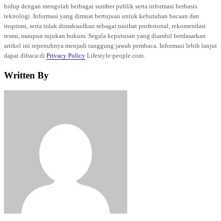
hidup dengan mengolah berbagai sumber publik serta informasi berbasis
teknologi. Informasi yang dimuat bertujuan untuk kebutuhan bacaan dan
inspirasi, serta tidak dimaksudkan sebagai nasihat profesional, rekomendasi
resmi, maupun rujukan hukum. Segala keputusan yang diambil berdasarkan
artikel ini sepenuhnya menjadi tanggung jawab pembaca. Informasi lebih lanjut
dapat dibaca di
Privacy Policy
Lifestyle-people.com.
Written By