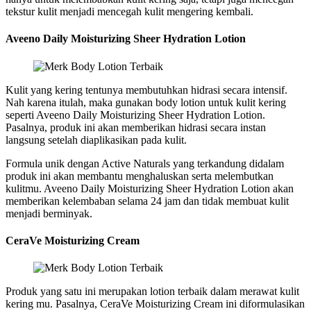
tekstur kulit menjadi mencegah kulit mengering kembali.
Aveeno Daily Moisturizing Sheer Hydration Lotion
Kulit yang kering tentunya membutuhkan hidrasi secara intensif.
Nah karena itulah, maka gunakan body lotion untuk kulit kering
seperti Aveeno Daily Moisturizing Sheer Hydration Lotion.
Pasalnya, produk ini akan memberikan hidrasi secara instan
langsung setelah diaplikasikan pada kulit.
Formula unik dengan Active Naturals yang terkandung didalam
produk ini akan membantu menghaluskan serta melembutkan
kulitmu. Aveeno Daily Moisturizing Sheer Hydration Lotion akan
memberikan kelembaban selama 24 jam dan tidak membuat kulit
menjadi berminyak.
CeraVe Moisturizing Cream
Produk yang satu ini merupakan lotion terbaik dalam merawat kulit
kering mu. Pasalnya, CeraVe Moisturizing Cream ini diformulasikan