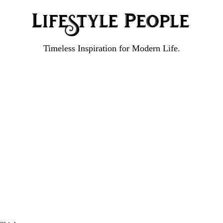
Timeless Inspiration for Modern Life.