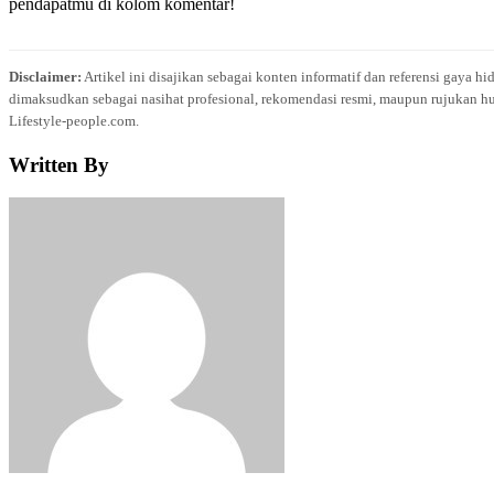
pendapatmu di kolom komentar!
Disclaimer:
Artikel ini disajikan sebagai konten informatif dan referensi gaya h
dimaksudkan sebagai nasihat profesional, rekomendasi resmi, maupun rujukan hu
Lifestyle-people.com.
Written By