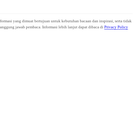
nformasi yang dimuat bertujuan untuk kebutuhan bacaan dan inspirasi, serta tidak
anggung jawab pembaca. Informasi lebih lanjut dapat dibaca di
Privacy Policy