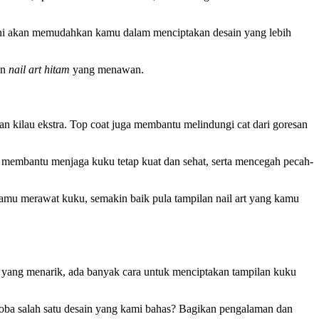
 Ini akan memudahkan kamu dalam menciptakan desain yang lebih
an
nail art hitam
yang menawan.
n kilau ekstra. Top coat juga membantu melindungi cat dari goresan
 membantu menjaga kuku tetap kuat dan sehat, serta mencegah pecah-
 kamu merawat kuku, semakin baik pula tampilan nail art yang kamu
 yang menarik, ada banyak cara untuk menciptakan tampilan kuku
coba salah satu desain yang kami bahas? Bagikan pengalaman dan