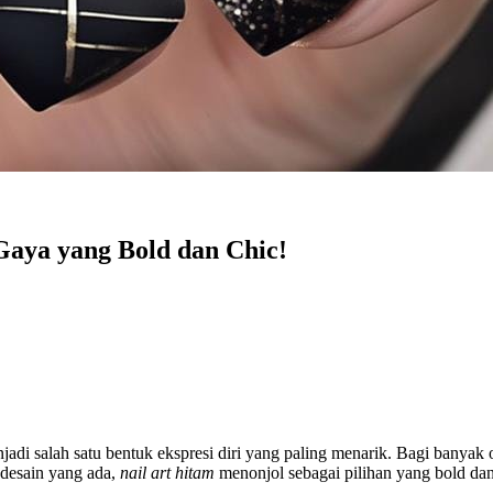
Gaya yang Bold dan Chic!
jadi salah satu bentuk ekspresi diri yang paling menarik. Bagi banyak 
 desain yang ada,
nail art hitam
menonjol sebagai pilihan yang bold dan