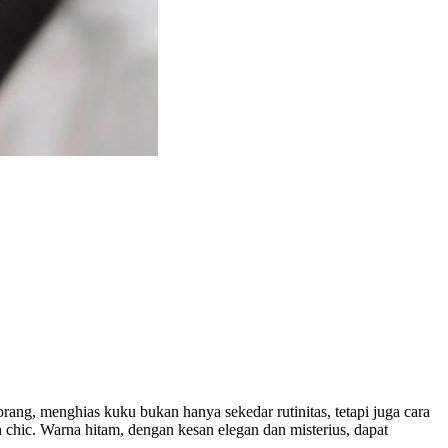
orang, menghias kuku bukan hanya sekedar rutinitas, tetapi juga cara
 chic. Warna hitam, dengan kesan elegan dan misterius, dapat