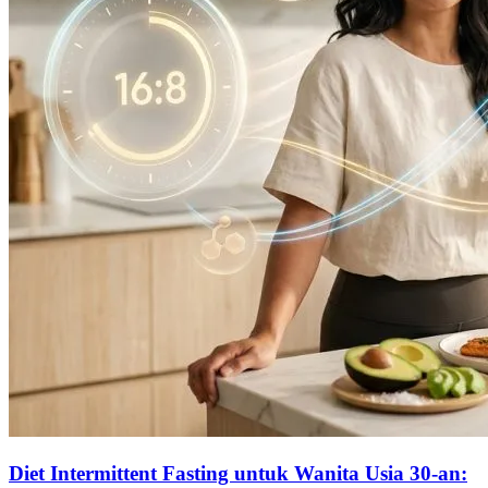
Diet Intermittent Fasting untuk Wanita Usia 30-an: