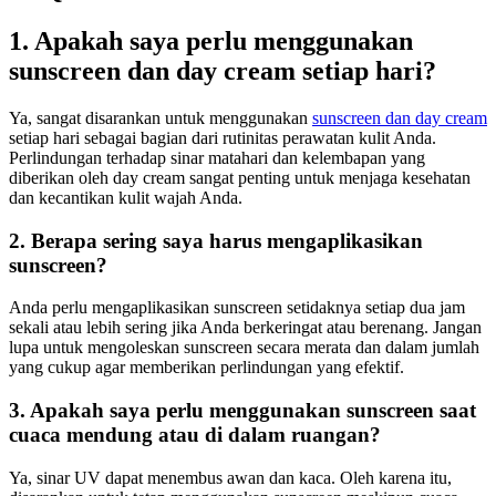
1. Apakah saya perlu menggunakan
sunscreen dan day cream setiap hari?
Ya, sangat disarankan untuk menggunakan
sunscreen dan day cream
setiap hari sebagai bagian dari rutinitas perawatan kulit Anda.
Perlindungan terhadap sinar matahari dan kelembapan yang
diberikan oleh day cream sangat penting untuk menjaga kesehatan
dan kecantikan kulit wajah Anda.
2. Berapa sering saya harus mengaplikasikan
sunscreen?
Anda perlu mengaplikasikan sunscreen setidaknya setiap dua jam
sekali atau lebih sering jika Anda berkeringat atau berenang. Jangan
lupa untuk mengoleskan sunscreen secara merata dan dalam jumlah
yang cukup agar memberikan perlindungan yang efektif.
3. Apakah saya perlu menggunakan sunscreen saat
cuaca mendung atau di dalam ruangan?
Ya, sinar UV dapat menembus awan dan kaca. Oleh karena itu,