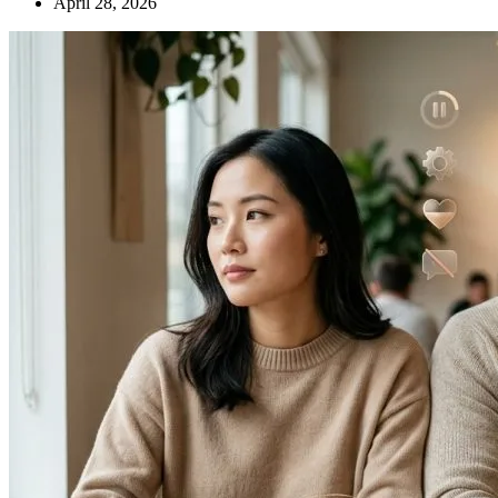
April 28, 2026