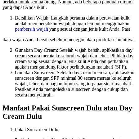
berlaku untuk semua orang. Namun, ada beberapa panduan umum
yang dapat Anda ikuti.
Bersihkan Wajah: Langkah pertama dalam perawatan kulit
adalah membersihkan wajah dengan lembut menggunakan
pembersih wajah
yang sesuai dengan jenis kulit Anda. Past
ikan wajah Anda bersih sebelum menggunakan produk selanjutnya.
Gunakan Day Cream: Setelah wajah bersih, aplikasikan day
cream secara merata ke seluruh wajah dan leher. Pilihlah day
cream yang sesuai dengan jenis kulit Anda dan perhatikan
apakah mengandung faktor perlindungan matahari (SPF).
Gunakan Sunscreen: Setelah day cream meresap, aplikasikan
sunscreen dengan SPF minimal 30 secara merata ke seluruh
wajah, leher, dan bagian tubuh yang terpapar sinar matahari.
Pastikan Anda mengoleskan sunscreen dengan cukup dan
secara menyeluruh.
Manfaat Pakai Sunscreen Dulu atau Day
Cream Dulu
Pakai Sunscreen Dulu: