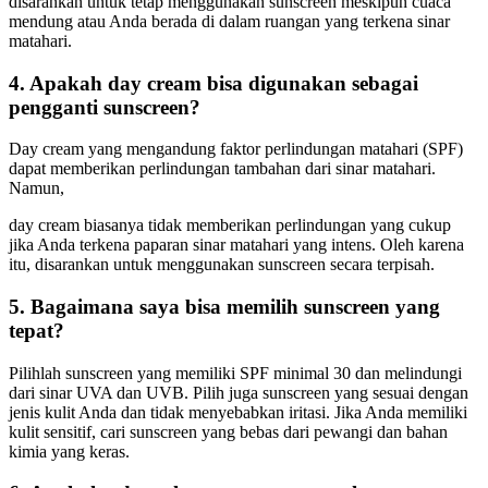
disarankan untuk tetap menggunakan sunscreen meskipun cuaca
mendung atau Anda berada di dalam ruangan yang terkena sinar
matahari.
4. Apakah day cream bisa digunakan sebagai
pengganti sunscreen?
Day cream yang mengandung faktor perlindungan matahari (SPF)
dapat memberikan perlindungan tambahan dari sinar matahari.
Namun,
day cream biasanya tidak memberikan perlindungan yang cukup
jika Anda terkena paparan sinar matahari yang intens. Oleh karena
itu, disarankan untuk menggunakan sunscreen secara terpisah.
5. Bagaimana saya bisa memilih sunscreen yang
tepat?
Pilihlah sunscreen yang memiliki SPF minimal 30 dan melindungi
dari sinar UVA dan UVB. Pilih juga sunscreen yang sesuai dengan
jenis kulit Anda dan tidak menyebabkan iritasi. Jika Anda memiliki
kulit sensitif, cari sunscreen yang bebas dari pewangi dan bahan
kimia yang keras.