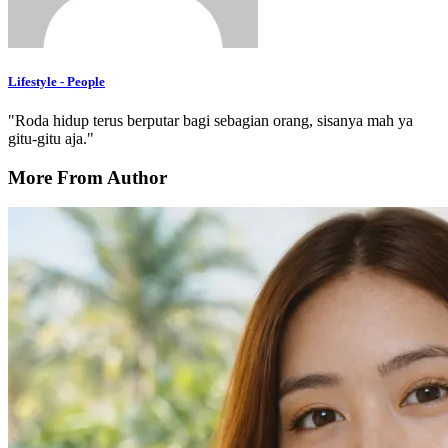
Lifestyle - People
"Roda hidup terus berputar bagi sebagian orang, sisanya mah ya
gitu-gitu aja."
More From Author