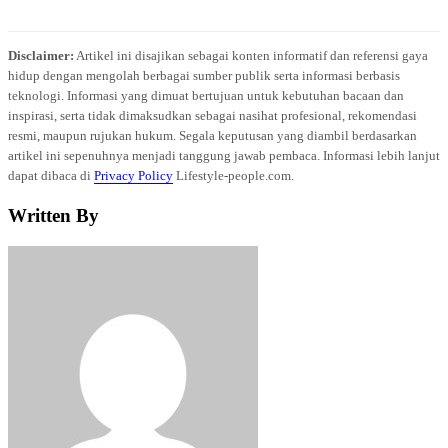
Disclaimer:
Artikel ini disajikan sebagai konten informatif dan referensi gaya
hidup dengan mengolah berbagai sumber publik serta informasi berbasis
teknologi. Informasi yang dimuat bertujuan untuk kebutuhan bacaan dan
inspirasi, serta tidak dimaksudkan sebagai nasihat profesional, rekomendasi
resmi, maupun rujukan hukum. Segala keputusan yang diambil berdasarkan
artikel ini sepenuhnya menjadi tanggung jawab pembaca. Informasi lebih lanjut
dapat dibaca di
Privacy Policy
Lifestyle-people.com.
Written By