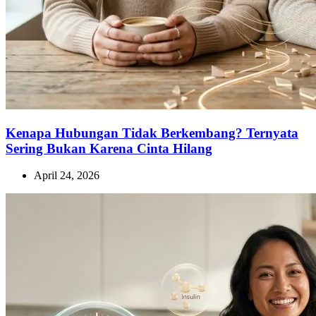
Kenapa Hubungan Tidak Berkembang? Ternyata
Sering Bukan Karena Cinta Hilang
April 24, 2026