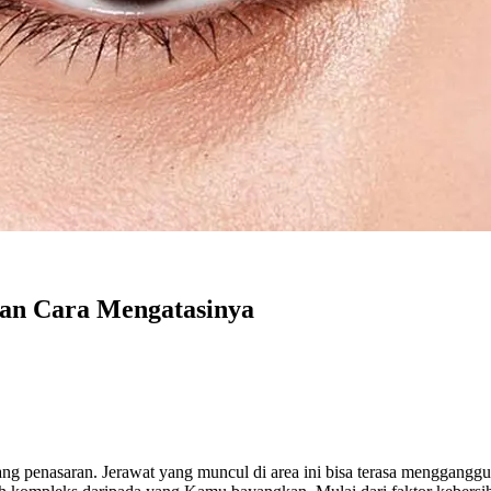
 dan Cara Mengatasinya
ng penasaran. Jerawat yang muncul di area ini bisa terasa mengganggu