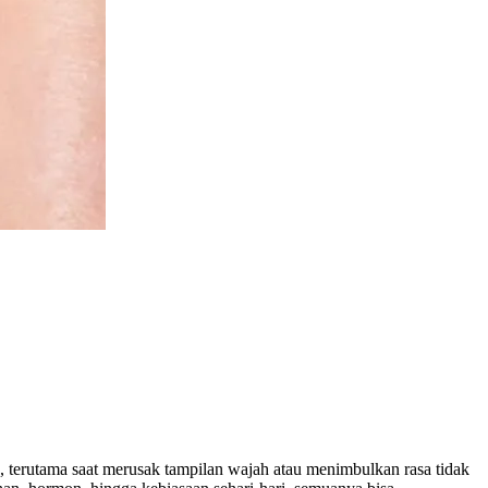
, terutama saat merusak tampilan wajah atau menimbulkan rasa tidak