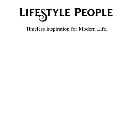
Timeless Inspiration for Modern Life.