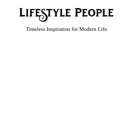
Timeless Inspiration for Modern Life.