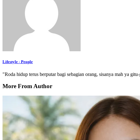
Lifestyle - People
"Roda hidup terus berputar bagi sebagian orang, sisanya mah ya gitu-g
More From Author