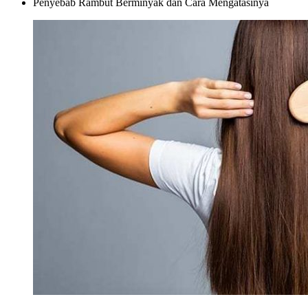
Penyebab Rambut Berminyak dan Cara Mengatasinya