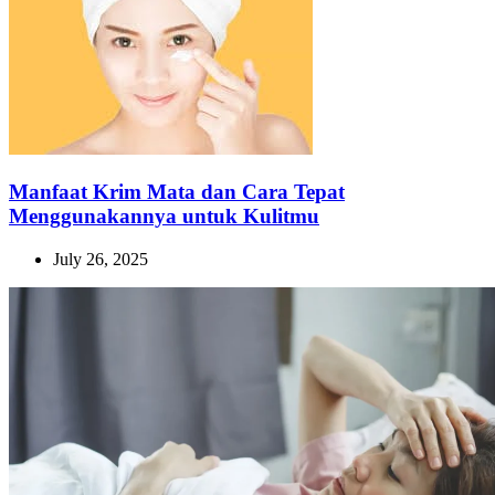
Manfaat Krim Mata dan Cara Tepat
Menggunakannya untuk Kulitmu
July 26, 2025