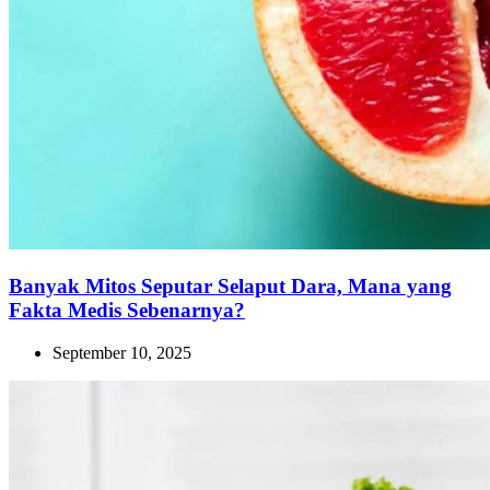
Banyak Mitos Seputar Selaput Dara, Mana yang
Fakta Medis Sebenarnya?
September 10, 2025