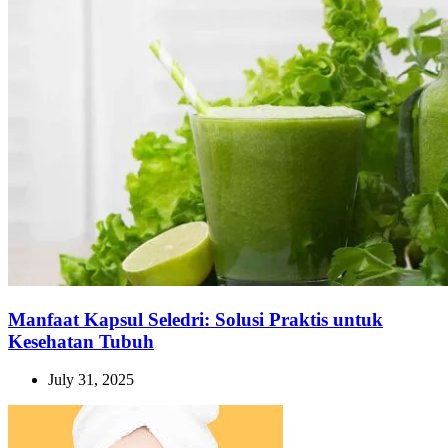
Manfaat Kapsul Seledri: Solusi Praktis untuk
Kesehatan Tubuh
July 31, 2025