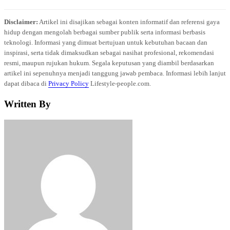
Disclaimer:
Artikel ini disajikan sebagai konten informatif dan referensi gaya
hidup dengan mengolah berbagai sumber publik serta informasi berbasis
teknologi. Informasi yang dimuat bertujuan untuk kebutuhan bacaan dan
inspirasi, serta tidak dimaksudkan sebagai nasihat profesional, rekomendasi
resmi, maupun rujukan hukum. Segala keputusan yang diambil berdasarkan
artikel ini sepenuhnya menjadi tanggung jawab pembaca. Informasi lebih lanjut
dapat dibaca di
Privacy Policy
Lifestyle-people.com.
Written By