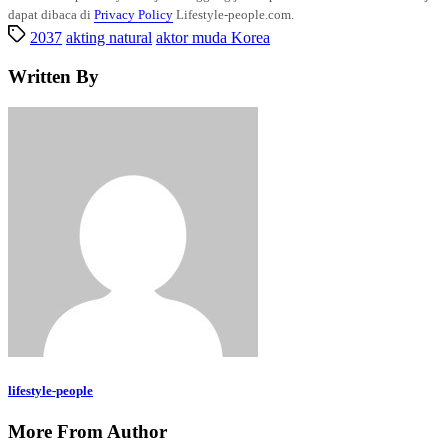
dapat dibaca di
Privacy Policy
Lifestyle-people.com.
2037
akting natural
aktor muda Korea
Written By
lifestyle-people
More From Author